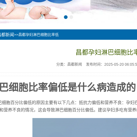
昌都新闻
>>昌都孕妇淋巴细胞比率低
昌都孕妇淋巴细胞比
分类：昌都新闻
发布时间：2025-05-20 06:05:
巴细胞比率偏低是什么病造成的
巴细胞百分比偏低的原因主要有以下几点：抵抗力偏低和营养不良：孕妇
和营养不良的情况，这会导致淋巴细胞百分比偏低。建议孕妇多吃有营养