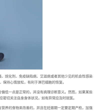
线、烷化剂、免疫缺陷病、艾滋病或者其他少见的机会性感染
、保持心情放松，有利于淋巴细胞的恢复。
分偏低一点是正常的，并没有病理诊断意义。然而，如果某些
应密切关注自身身体状况，如有异常应及时就医。
有营养的食物来改善的，并且在妊娠期一定要定期产检，加强