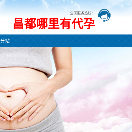
全国服务热线：
昌都哪里有代孕
市分站