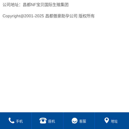
公司地址：昌都NF宝贝国际生殖集团
Copyright@2001-2025 昌都傲豪助孕公司 版权所有
手机
座机
客服
地址