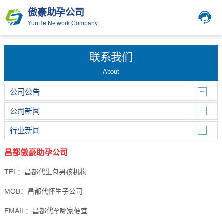
傲豪助孕公司
YunHe Network Company
联系我们
About
公司公告
公司新闻
行业新闻
昌都傲豪助孕公司
TEL：昌都代生包男孩机构
MOB：昌都代怀生子公司
EMAIL：昌都代孕哪家便宜