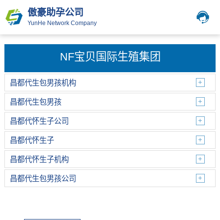
傲豪助孕公司
YunHe Network Company
NF宝贝国际生殖集团
昌都代生包男孩机构
昌都代生包男孩
昌都代怀生子公司
昌都代怀生子
昌都代怀生子机构
昌都代生包男孩公司