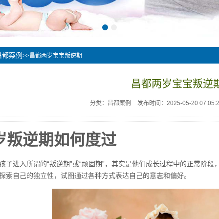
昌都案例
>>昌都两岁宝宝叛逆期
昌都两岁宝宝叛逆
分类：昌都案例
发布时间：2025-05-20 07:05:
岁叛逆期如何度过
子进入所谓的“叛逆期”或“顽固期”，其实是他们成长过程中的正常阶段，这个阶
探索自己的独立性，试图通过各种方式表达自己的意志和偏好。