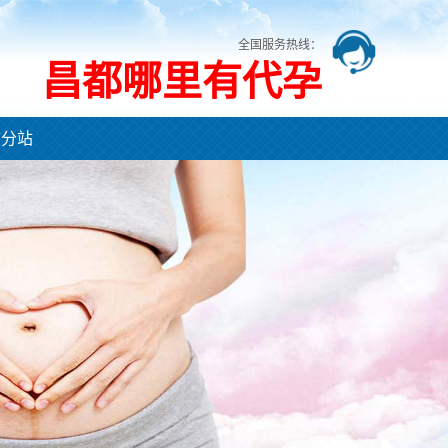
全国服务热线：
昌都哪里有代孕
市分站