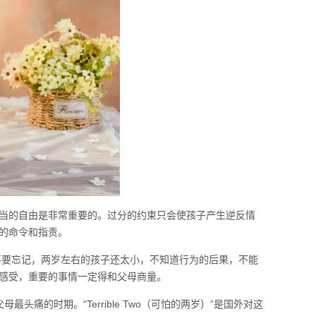
当的自由是非常重要的。过分的约束只会使孩子产生逆反情
的命令和指责。
不要忘记，两岁左右的孩子还太小，不知道行为的后果，不能
感受，重要的事情一定得和父母商量。
痛的时期。“Terrible Two（可怕的两岁）”是国外对这