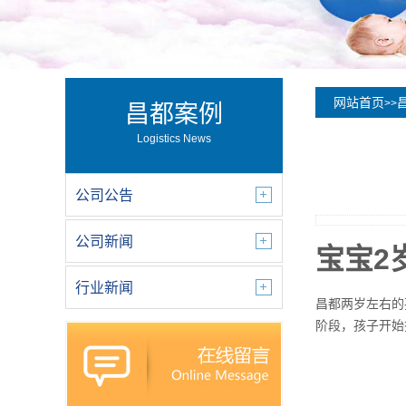
网站首页
>>
昌都案例
Logistics News
公司公告
公司新闻
宝宝2
行业新闻
昌都两岁左右的孩
阶段，孩子开始