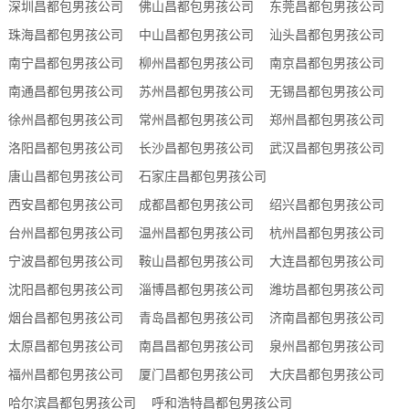
深圳昌都包男孩公司
佛山昌都包男孩公司
东莞昌都包男孩公司
珠海昌都包男孩公司
中山昌都包男孩公司
汕头昌都包男孩公司
南宁昌都包男孩公司
柳州昌都包男孩公司
南京昌都包男孩公司
南通昌都包男孩公司
苏州昌都包男孩公司
无锡昌都包男孩公司
徐州昌都包男孩公司
常州昌都包男孩公司
郑州昌都包男孩公司
洛阳昌都包男孩公司
长沙昌都包男孩公司
武汉昌都包男孩公司
唐山昌都包男孩公司
石家庄昌都包男孩公司
西安昌都包男孩公司
成都昌都包男孩公司
绍兴昌都包男孩公司
台州昌都包男孩公司
温州昌都包男孩公司
杭州昌都包男孩公司
宁波昌都包男孩公司
鞍山昌都包男孩公司
大连昌都包男孩公司
沈阳昌都包男孩公司
淄博昌都包男孩公司
潍坊昌都包男孩公司
烟台昌都包男孩公司
青岛昌都包男孩公司
济南昌都包男孩公司
太原昌都包男孩公司
南昌昌都包男孩公司
泉州昌都包男孩公司
福州昌都包男孩公司
厦门昌都包男孩公司
大庆昌都包男孩公司
哈尔滨昌都包男孩公司
呼和浩特昌都包男孩公司