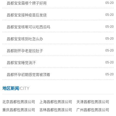
昌都宝宝霜哪个牌子好用
05-20
昌都宝宝接种疫苗后发烧
05-20
昌都宝宝咳嗽可以吃西瓜吗
05-20
昌都宝宝咳到吐怎么办
05-20
昌都刚怀孕老是拉肚子
05-20
昌都宝宝睡觉淌汗
05-20
昌都怀孕初期感觉胃被顶着
05-20
地区新闻
/CITY
北京昌都包男孩公司
上海昌都包男孩公司
天津昌都包男孩公司
重庆昌都包男孩公司
吉林昌都包男孩公司
广州昌都包男孩公司